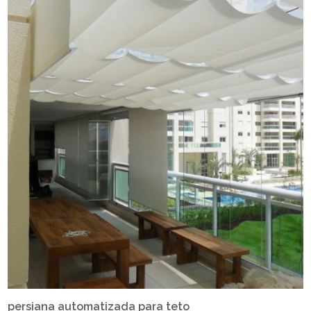
persiana automatizada para teto