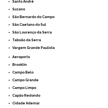
Santo André
Suzano
São Bernardo do Campo
São Caetano do Sul
São Lourenço da Serra
Taboão da Serra
Vargem Grande Paulista
Aeroporto
Brooklin
Campo Belo
Campo Grande
Campo Limpo
Capão Redondo
Cidade Ademar