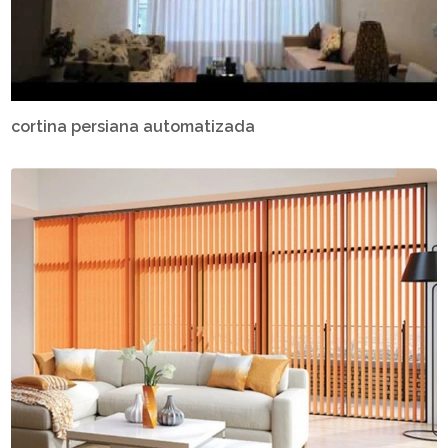
cortina persiana automatizada