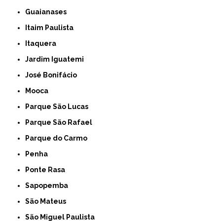
Guaianases
Itaim Paulista
Itaquera
Jardim Iguatemi
José Bonifácio
Mooca
Parque São Lucas
Parque São Rafael
Parque do Carmo
Penha
Ponte Rasa
Sapopemba
São Mateus
São Miguel Paulista