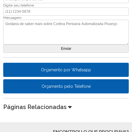
Digite seu telefone
Mensagem
Orçamento por Whatsapp
Orçamento pelo Telefone
Páginas Relacionadas