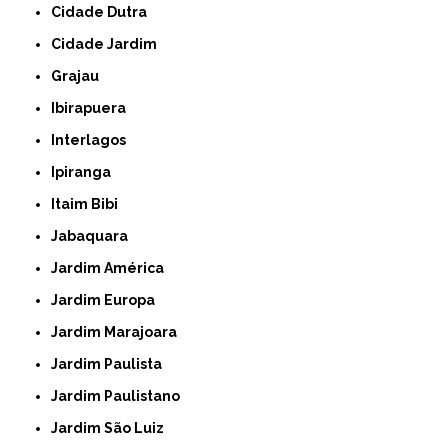
Cidade Dutra
Cidade Jardim
Grajau
Ibirapuera
Interlagos
Ipiranga
Itaim Bibi
Jabaquara
Jardim América
Jardim Europa
Jardim Marajoara
Jardim Paulista
Jardim Paulistano
Jardim São Luiz