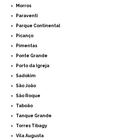
Morros
Paraventi
Parque Continental
Picanço
Pimentas
Ponte Grande
Porto da Igreja
Sadokim
São João
São Roque
Taboão
Tanque Grande
Torres Tibagy
Vila Augusta