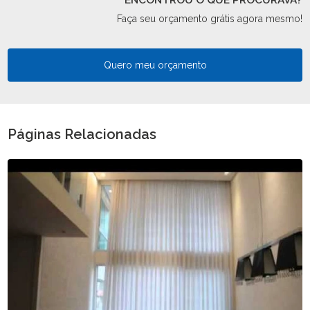
ENCONTROU O QUE PROCURAVA?
Faça seu orçamento grátis agora mesmo!
Quero meu orçamento
Páginas Relacionadas