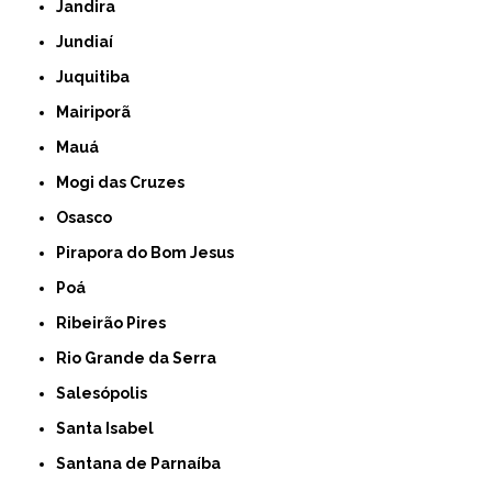
Jandira
Jundiaí
Juquitiba
Mairiporã
Mauá
Mogi das Cruzes
Osasco
Pirapora do Bom Jesus
Poá
Ribeirão Pires
Rio Grande da Serra
Salesópolis
Santa Isabel
Santana de Parnaíba