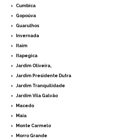
Cumbica
Gopoúva
Guarulhos
Invernada
Itaim
Itapegica
Jardim Oliveira,
Jardim Presidente Dutra
Jardim Tranquilidade
Jardim Vila Galvão
Macedo
Maia
Monte Carmelo
Morro Grande