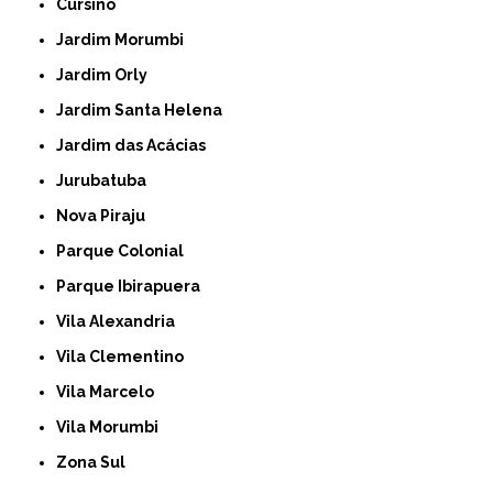
Cursino
Jardim Morumbi
Jardim Orly
Jardim Santa Helena
Jardim das Acácias
Jurubatuba
Nova Piraju
Parque Colonial
Parque Ibirapuera
Vila Alexandria
Vila Clementino
Vila Marcelo
Vila Morumbi
Zona Sul