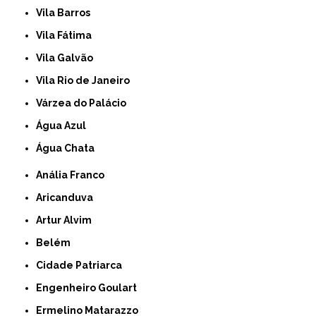
Vila Barros
Vila Fátima
Vila Galvão
Vila Rio de Janeiro
Várzea do Palácio
Água Azul
Água Chata
Anália Franco
Aricanduva
Artur Alvim
Belém
Cidade Patriarca
Engenheiro Goulart
Ermelino Matarazzo