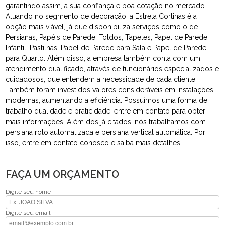
garantindo assim, a sua confiança e boa cotação no mercado.
Atuando no segmento de decoração, a Estrela Cortinas é a
opção mais viável, já que disponibiliza serviços como o de
Persianas, Papéis de Parede, Toldos, Tapetes, Papel de Parede
Infantil, Pastilhas, Papel de Parede para Sala e Papel de Parede
para Quarto. Além disso, a empresa também conta com um
atendimento qualificado, através de funcionários especializados e
cuidadosos, que entendem a necessidade de cada cliente.
Também foram investidos valores consideráveis em instalações
modernas, aumentando a eficiência. Possuímos uma forma de
trabalho qualidade e praticidade, entre em contato para obter
mais informações. Além dos já citados, nós trabalhamos com
persiana rolo automatizada e persiana vertical automática. Por
isso, entre em contato conosco e saiba mais detalhes.
FAÇA UM ORÇAMENTO
Digite seu nome
Digite seu email