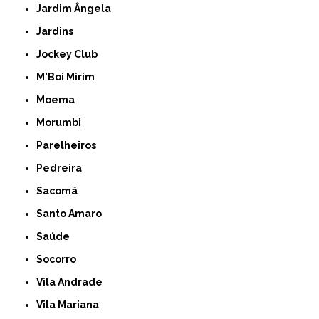
Jardim Ângela
Jardins
Jockey Club
M'Boi Mirim
Moema
Morumbi
Parelheiros
Pedreira
Sacomã
Santo Amaro
Saúde
Socorro
Vila Andrade
Vila Mariana