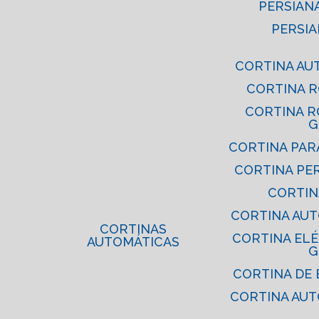
PERSIAN
PERSI
CORTINA AU
CORTINA 
CORTINA R
G
CORTINA PAR
CORTINA PE
CORTIN
CORTINA AUT
CORTINAS
CORTINA ELÉ
AUTOMÁTICAS
G
CORTINA DE
CORTINA AUT