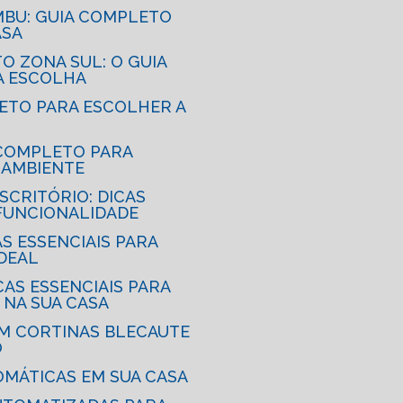
MBU: GUIA COMPLETO
ASA
O ZONA SUL: O GUIA
A ESCOLHA
LETO PARA ESCOLHER A
 COMPLETO PARA
 AMBIENTE
SCRITÓRIO: DICAS
 FUNCIONALIDADE
S ESSENCIAIS PARA
DEAL
CAS ESSENCIAIS PARA
 NA SUA CASA
M CORTINAS BLECAUTE
O
MÁTICAS EM SUA CASA