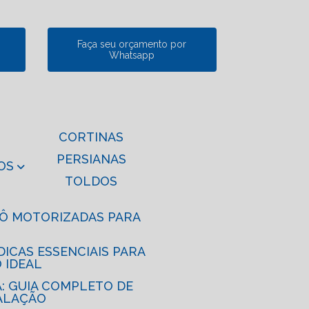
a
Faça seu orçamento por
Whatsapp
CORTINAS
PERSIANAS
OS
TOLDOS
LÔ MOTORIZADAS PARA
DICAS ESSENCIAIS PARA
 IDEAL
: GUIA COMPLETO DE
ALAÇÃO