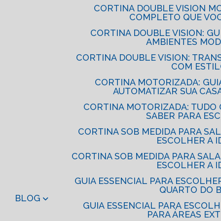
CORTINA DOUBLE VISION MO
COMPLETO QUE VOC
CORTINA DOUBLE VISION: G
AMBIENTES MO
CORTINA DOUBLE VISION: TRAN
COM ESTI
CORTINA MOTORIZADA: GUIA
AUTOMATIZAR SUA CASA
CORTINA MOTORIZADA: TUDO 
SABER PARA ES
CORTINA SOB MEDIDA PARA SAL
ESCOLHER A I
CORTINA SOB MEDIDA PARA SALA
ESCOLHER A I
GUIA ESSENCIAL PARA ESCOLHER
QUARTO DO 
BLOG
GUIA ESSENCIAL PARA ESCOLH
PARA ÁREAS EX