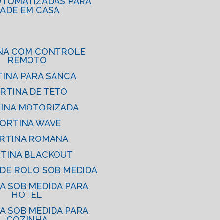
UTOMATIZADAS PARA
ADE EM CASA
NA COM CONTROLE
REMOTO
INA PARA SANCA
RTINA DE TETO
INA MOTORIZADA
ORTINA WAVE
RTINA ROMANA
TINA BLACKOUT
DE ROLO SOB MEDIDA
A SOB MEDIDA PARA
HOTEL
A SOB MEDIDA PARA
COZINHA