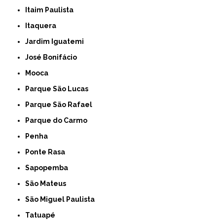
Itaim Paulista
Itaquera
Jardim Iguatemi
José Bonifácio
Mooca
Parque São Lucas
Parque São Rafael
Parque do Carmo
Penha
Ponte Rasa
Sapopemba
São Mateus
São Miguel Paulista
Tatuapé