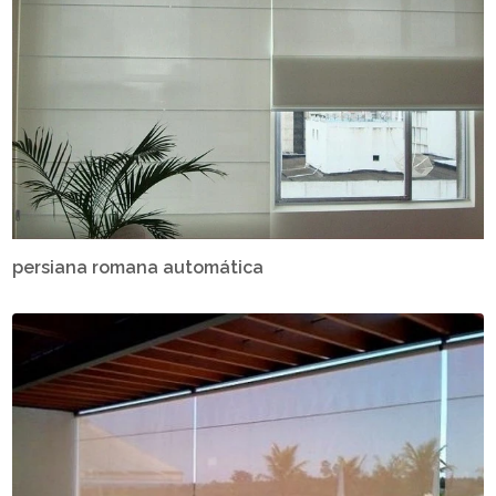
persiana romana automática