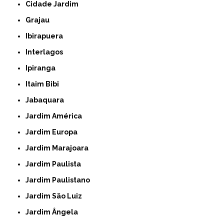
Cidade Jardim
Grajau
Ibirapuera
Interlagos
Ipiranga
Itaim Bibi
Jabaquara
Jardim América
Jardim Europa
Jardim Marajoara
Jardim Paulista
Jardim Paulistano
Jardim São Luiz
Jardim Ângela