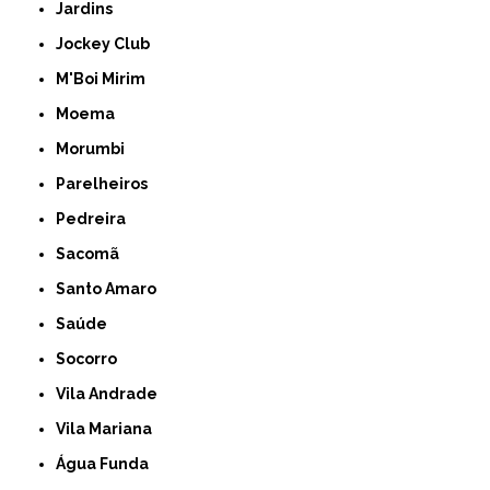
Jardins
Jockey Club
M'Boi Mirim
Moema
Morumbi
Parelheiros
Pedreira
Sacomã
Santo Amaro
Saúde
Socorro
Vila Andrade
Vila Mariana
Água Funda