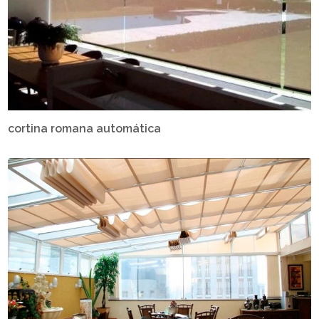
cortina romana automática