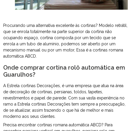
Procurando uma alternativa excelente às cortinas? Modelo retrátil,
que se enrola totalmente na parte superior da cortina não
ocupando espaço, cortina composta por um tecido que se
enrola a um tubo de alumínio, podemos ser aberto por um
mecanismo manual ou por um motor, Essa é a cortinas romana
automática ABCD.
Onde comprar cortina rolô automática em
Guarulhos?
A Estrela cortinas Decorações, é uma empresa que atua na área
de decoração de cortinas, persianas, toldos, tapetes,
revestimentos e papel de parede. Com sua vasta experiência no
ramo a Estrela cortinas Decorações tem sempre a preocupação,
de se atualizar, assim trazendo o que há de melhor e mais
moderno aos seus clientes.
Precisa encontrar cortinas romana automática ABCD? Para