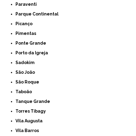
Paraventi
Parque Continental
Picanço
Pimentas
Ponte Grande
Porto da Igreja
Sadokim
São João
São Roque
Taboão
Tanque Grande
Torres Tibagy
Vila Augusta
Vila Barros