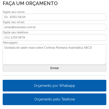
FAÇA UM ORÇAMENTO
Digite seu nome
Digite seu email
Digite seu telefone
Mensagem
Orçamento por Whatsapp
Orçamento pelo Telefone