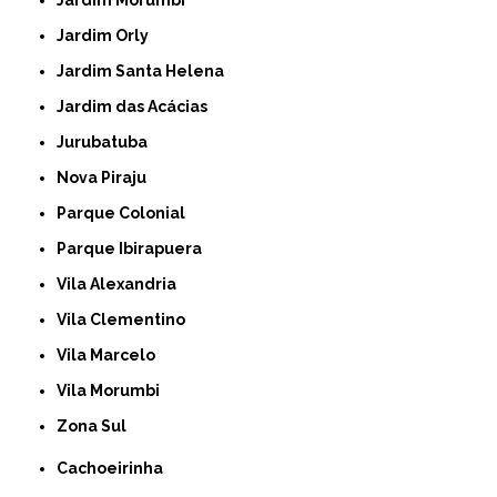
Jardim Morumbi
Jardim Orly
Jardim Santa Helena
Jardim das Acácias
Jurubatuba
Nova Piraju
Parque Colonial
Parque Ibirapuera
Vila Alexandria
Vila Clementino
Vila Marcelo
Vila Morumbi
Zona Sul
Cachoeirinha