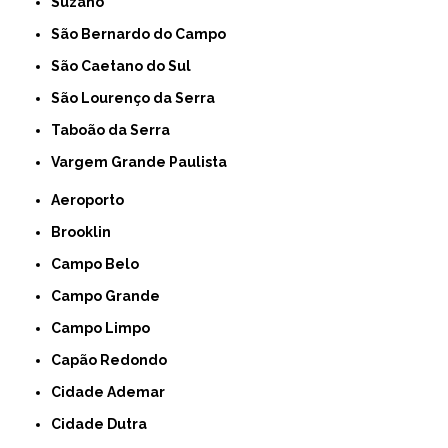
Suzano
São Bernardo do Campo
São Caetano do Sul
São Lourenço da Serra
Taboão da Serra
Vargem Grande Paulista
Aeroporto
Brooklin
Campo Belo
Campo Grande
Campo Limpo
Capão Redondo
Cidade Ademar
Cidade Dutra