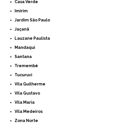
Casa Verde
Imirim
Jardim São Paulo
Jaçanã
Lauzane Paulista
Mandaqui
Santana
Tremembé
Tucuruvi
Vila Guilherme
Vila Gustavo
Vila Maria
Vila Medeiros
Zona Norte