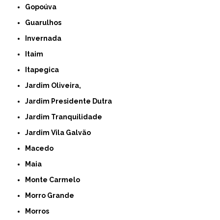
Gopoúva
Guarulhos
Invernada
Itaim
Itapegica
Jardim Oliveira,
Jardim Presidente Dutra
Jardim Tranquilidade
Jardim Vila Galvão
Macedo
Maia
Monte Carmelo
Morro Grande
Morros