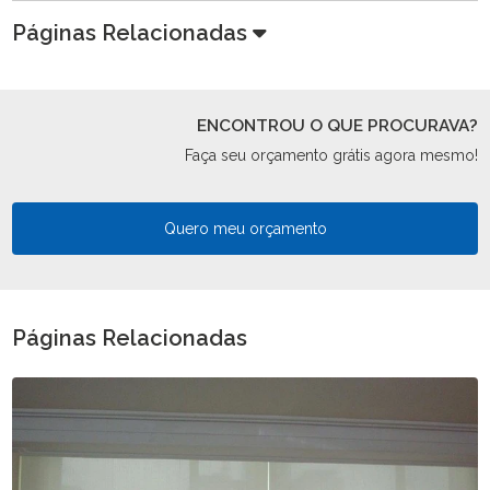
Páginas Relacionadas
ENCONTROU O QUE PROCURAVA?
Faça seu orçamento grátis agora mesmo!
Quero meu orçamento
Páginas Relacionadas