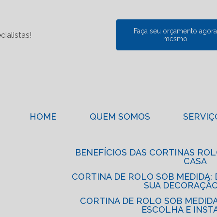
Faça seu orçamento agor
ialistas!
mesmo
SERVIÇ
HOME
QUEM SOMOS
BENEFÍCIOS DAS CORTINAS RO
CASA
CORTINA DE ROLO SOB MEDIDA: 
SUA DECORAÇÃO
CORTINA DE ROLO SOB MEDIDA
ESCOLHA E INST