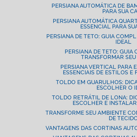
PERSIANA AUTOMÁTICA DE BA
PARA SUA C
PERSIANA AUTOMÁTICA QUART
ESSENCIAL PARA SU
PERSIANA DE TETO: GUIA COMP
IDEAL
PERSIANA DE TETO: GUIA
TRANSFORMAR SEU
PERSIANA VERTICAL PARA E
ESSENCIAIS DE ESTILOS E
TOLDO EM GUARULHOS: DICA
ESCOLHER O I
TOLDO RETRÁTIL DE LONA: DI
ESCOLHER E INSTALAR
TRANSFORME SEU AMBIENTE CO
DE TECID
VANTAGENS DAS CORTINAS AUTO