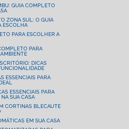
MBU: GUIA COMPLETO
ASA
O ZONA SUL: O GUIA
A ESCOLHA
LETO PARA ESCOLHER A
 COMPLETO PARA
 AMBIENTE
SCRITÓRIO: DICAS
 FUNCIONALIDADE
S ESSENCIAIS PARA
DEAL
CAS ESSENCIAIS PARA
 NA SUA CASA
M CORTINAS BLECAUTE
O
MÁTICAS EM SUA CASA