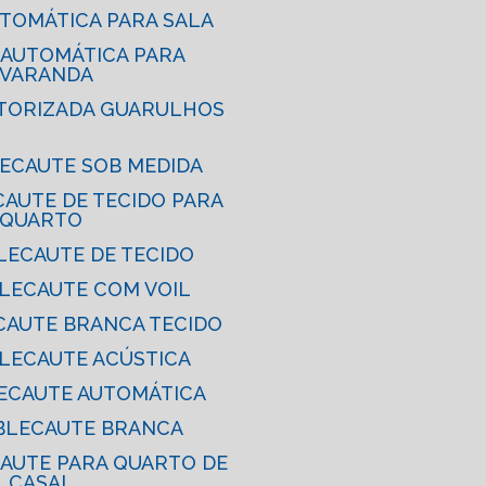
TOMÁTICA PARA SALA
 AUTOMÁTICA PARA
VARANDA
TORIZADA GUARULHOS
ECAUTE SOB MEDIDA
CAUTE DE TECIDO PARA
QUARTO
LECAUTE DE TECIDO
LECAUTE COM VOIL
CAUTE BRANCA TECIDO
LECAUTE ACÚSTICA
ECAUTE AUTOMÁTICA
BLECAUTE BRANCA
AUTE PARA QUARTO DE
CASAL