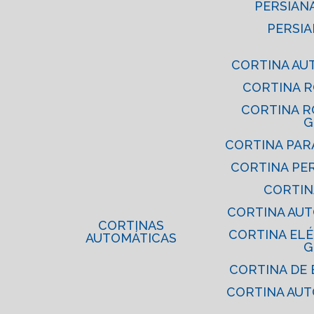
PERSIAN
PERSI
CORTINA AU
CORTINA 
CORTINA R
G
CORTINA PAR
CORTINA PE
CORTIN
CORTINA AUT
CORTINAS
CORTINA ELÉ
AUTOMÁTICAS
G
CORTINA DE
CORTINA AUT