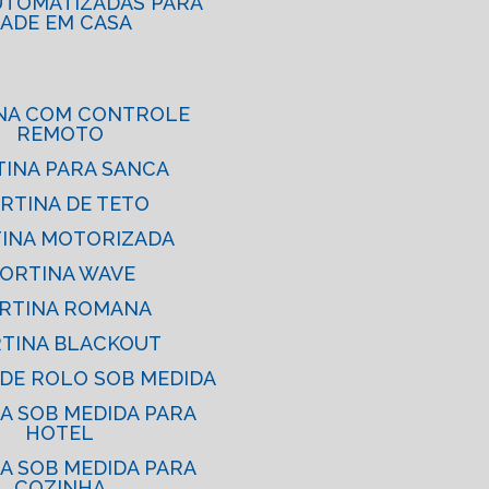
UTOMATIZADAS PARA
ADE EM CASA
NA COM CONTROLE
REMOTO
INA PARA SANCA
RTINA DE TETO
INA MOTORIZADA
ORTINA WAVE
RTINA ROMANA
TINA BLACKOUT
DE ROLO SOB MEDIDA
A SOB MEDIDA PARA
HOTEL
A SOB MEDIDA PARA
COZINHA