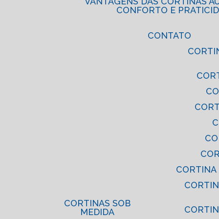
VANTAGENS DAS CORTINAS A
CONFORTO E PRATICID
CONTATO
CORTI
CORT
CO
CORT
C
CO
COR
CORTINA 
CORTIN
CORTINAS SOB
CORTIN
MEDIDA