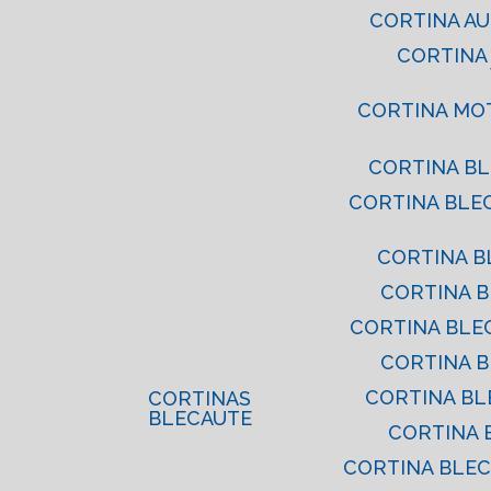
CORTINA AU
CORTINA
CORTINA MO
CORTINA BL
CORTINA BLE
CORTINA B
CORTINA B
CORTINA BLE
CORTINA B
CORTINA BL
CORTINAS
BLECAUTE
CORTINA 
CORTINA BLEC