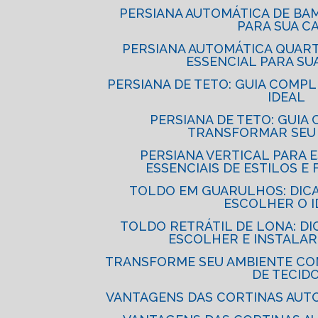
PERSIANA AUTOMÁTICA DE BA
PARA SUA C
PERSIANA AUTOMÁTICA QUART
ESSENCIAL PARA SU
PERSIANA DE TETO: GUIA COMP
IDEAL
PERSIANA DE TETO: GUIA
TRANSFORMAR SEU
PERSIANA VERTICAL PARA E
ESSENCIAIS DE ESTILOS E
TOLDO EM GUARULHOS: DICA
ESCOLHER O I
TOLDO RETRÁTIL DE LONA: DI
ESCOLHER E INSTALAR
TRANSFORME SEU AMBIENTE CO
DE TECID
VANTAGENS DAS CORTINAS AUTO