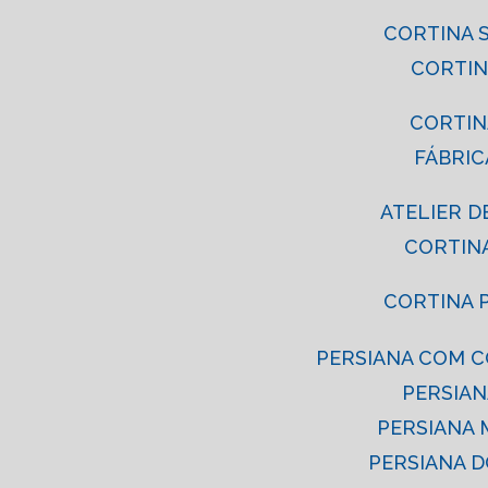
CORTINA 
CORTIN
CORTIN
FÁBRIC
ATELIER D
CORTINA
CORTINA 
PERSIANA COM 
PERSIAN
PERSIANA
PERSIANA D