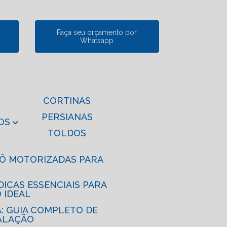
a
Faça seu orçamento por
Whatsapp
CORTINAS
PERSIANAS
OS
TOLDOS
LÔ MOTORIZADAS PARA
DICAS ESSENCIAIS PARA
 IDEAL
: GUIA COMPLETO DE
ALAÇÃO