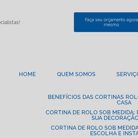
Faça seu orçamento agor
ialistas!
mesmo
SERVIÇ
HOME
QUEM SOMOS
BENEFÍCIOS DAS CORTINAS RO
CASA
CORTINA DE ROLO SOB MEDIDA: 
SUA DECORAÇÃO
CORTINA DE ROLO SOB MEDIDA
ESCOLHA E INST