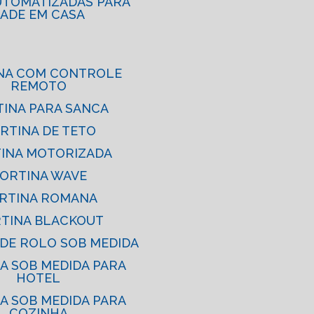
UTOMATIZADAS PARA
ADE EM CASA
NA COM CONTROLE
REMOTO
INA PARA SANCA
RTINA DE TETO
INA MOTORIZADA
ORTINA WAVE
RTINA ROMANA
TINA BLACKOUT
DE ROLO SOB MEDIDA
A SOB MEDIDA PARA
HOTEL
A SOB MEDIDA PARA
COZINHA