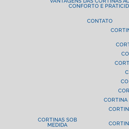
VANTAGENS DAS CORTINAS A
CONFORTO E PRATICID
CONTATO
CORTI
CORT
CO
CORT
C
CO
COR
CORTINA 
CORTIN
CORTINAS SOB
CORTIN
MEDIDA