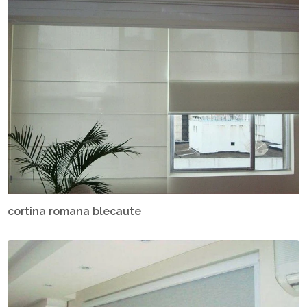
cortina romana blecaute