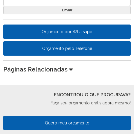
Orçamento por Whatsapp
Orçamento pelo Telefone
Páginas Relacionadas
ENCONTROU O QUE PROCURAVA?
Faça seu orçamento grátis agora mesmo!
Quero meu orçamento