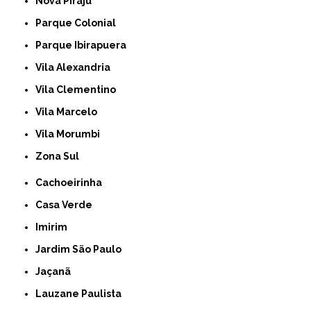
Nova Piraju
Parque Colonial
Parque Ibirapuera
Vila Alexandria
Vila Clementino
Vila Marcelo
Vila Morumbi
Zona Sul
Cachoeirinha
Casa Verde
Imirim
Jardim São Paulo
Jaçanã
Lauzane Paulista