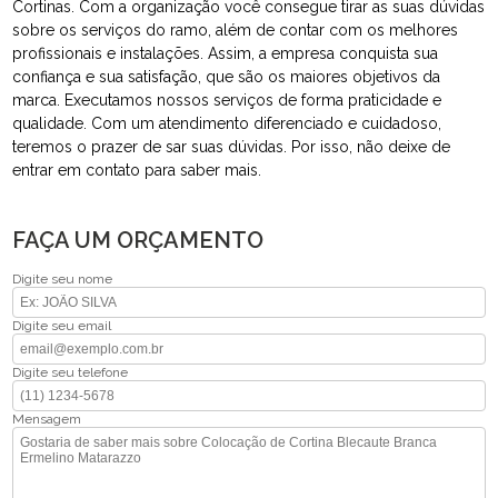
Cortinas. Com a organização você consegue tirar as suas dúvidas
sobre os serviços do ramo, além de contar com os melhores
profissionais e instalações. Assim, a empresa conquista sua
confiança e sua satisfação, que são os maiores objetivos da
marca. Executamos nossos serviços de forma praticidade e
qualidade. Com um atendimento diferenciado e cuidadoso,
teremos o prazer de sar suas dúvidas. Por isso, não deixe de
entrar em contato para saber mais.
FAÇA UM ORÇAMENTO
Digite seu nome
Digite seu email
Digite seu telefone
Mensagem