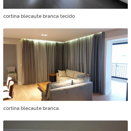
cortina blecaute branca tecido
cortina blecaute branca