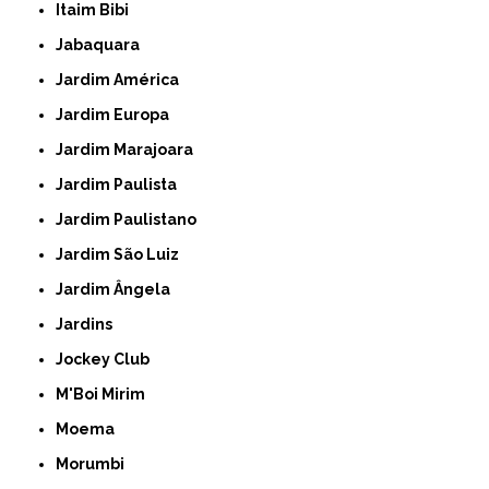
Itaim Bibi
Jabaquara
Jardim América
Jardim Europa
Jardim Marajoara
Jardim Paulista
Jardim Paulistano
Jardim São Luiz
Jardim Ângela
Jardins
Jockey Club
M'Boi Mirim
Moema
Morumbi