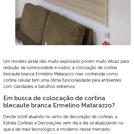
Um modelo ainda não muito explorado porém muito eficaz para
redução de luminosidade e ruídos, a colocação de cortina
blecaute branca Ermelino Matarazzo mas conhecida como
cortina celular tem uma ótima funcionalidade para ambientes
com claridades e barulhos extremos.
Em busca de colocação de cortina
blecaute branca Ermelino Matarazzo?
Desde 2008 atuando no ramo de decoração de cortinas, a
Estrela Cortinas e Decorações vem dia a dia se atualizando no
que a de mais tecnológico e moderno nesse mercado,