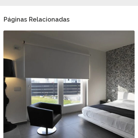
Páginas Relacionadas