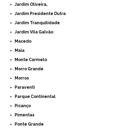
Jardim Oliveira,
Jardim Presidente Dutra
Jardim Tranquilidade
Jardim Vila Galvão
Macedo
Maia
Monte Carmelo
Morro Grande
Morros
Paraventi
Parque Continental
Picanço
Pimentas
Ponte Grande