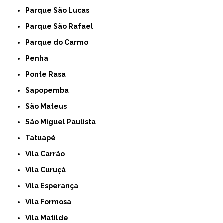
Parque São Lucas
Parque São Rafael
Parque do Carmo
Penha
Ponte Rasa
Sapopemba
São Mateus
São Miguel Paulista
Tatuapé
Vila Carrão
Vila Curuçá
Vila Esperança
Vila Formosa
Vila Matilde