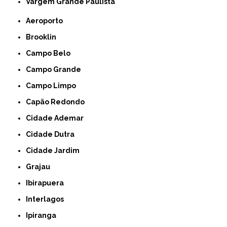
Vargem Grande Paulista
Aeroporto
Brooklin
Campo Belo
Campo Grande
Campo Limpo
Capão Redondo
Cidade Ademar
Cidade Dutra
Cidade Jardim
Grajau
Ibirapuera
Interlagos
Ipiranga