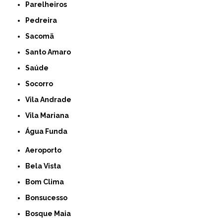
Parelheiros
Pedreira
Sacomã
Santo Amaro
Saúde
Socorro
Vila Andrade
Vila Mariana
Água Funda
Aeroporto
Bela Vista
Bom Clima
Bonsucesso
Bosque Maia