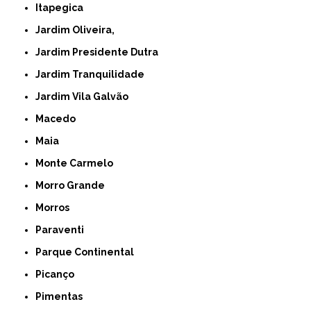
Itapegica
Jardim Oliveira,
Jardim Presidente Dutra
Jardim Tranquilidade
Jardim Vila Galvão
Macedo
Maia
Monte Carmelo
Morro Grande
Morros
Paraventi
Parque Continental
Picanço
Pimentas