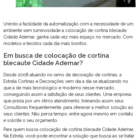
Unindo a facilidade da automatização com a necessidade de um
ambiente sem luminosidade a colocação de cortina blecaute
Cidade Ademar, ganha cada vez mais espaço no mercado. Com
modelos e tecidos cada dia mais bonitos.
Em busca de colocação de cortina
blecaute Cidade Ademar?
Desde 2008 atuando no ramo de decoração de cortinas, a
Estrela Cortinas e Decorações vem dia a dia se atualizando no
que a de mais tecnológico e moderno nesse mercado,
conseguindo assim a satisfação de seus clientes. Uma empresa
que preza por um ótimo atendimento, treinando assim seus
Consultores frequentemente, para oferecer a melhor solução ao
seus clientes. Não perca tempo, entre agora mesmo em contato
e solicite o seu orçamento.
Para quem busca colocação de cortina blecaute Cidade Ademar,
Na Estrela, você pode encontrar a solução que busca ao se tratar