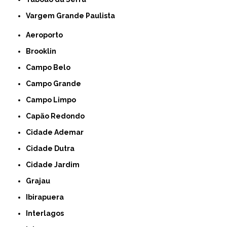
Vargem Grande Paulista
Aeroporto
Brooklin
Campo Belo
Campo Grande
Campo Limpo
Capão Redondo
Cidade Ademar
Cidade Dutra
Cidade Jardim
Grajau
Ibirapuera
Interlagos