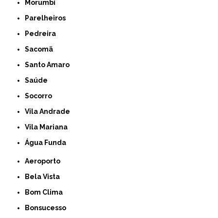
Morumbi
Parelheiros
Pedreira
Sacomã
Santo Amaro
Saúde
Socorro
Vila Andrade
Vila Mariana
Água Funda
Aeroporto
Bela Vista
Bom Clima
Bonsucesso