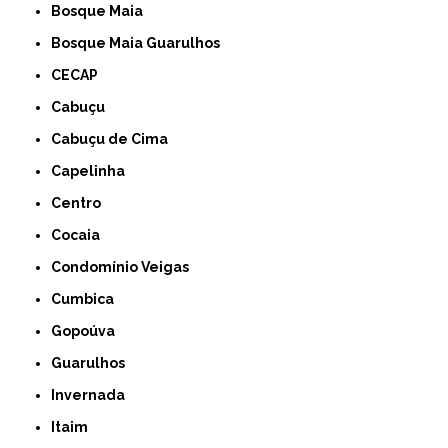
Bosque Maia
Bosque Maia Guarulhos
CECAP
Cabuçu
Cabuçu de Cima
Capelinha
Centro
Cocaia
Condomínio Veigas
Cumbica
Gopoúva
Guarulhos
Invernada
Itaim