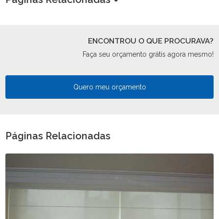
ENCONTROU O QUE PROCURAVA?
Faça seu orçamento grátis agora mesmo!
Quero meu orçamento
Páginas Relacionadas