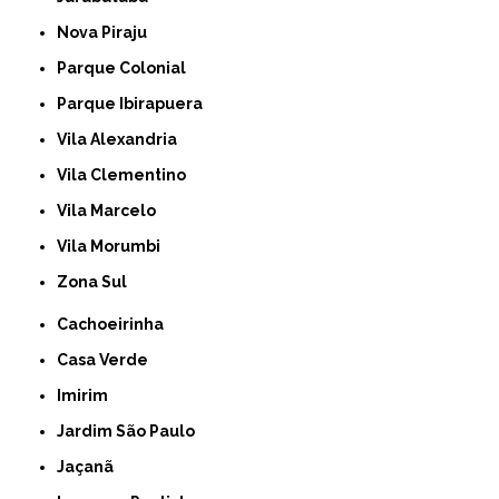
Nova Piraju
Parque Colonial
Parque Ibirapuera
Vila Alexandria
Vila Clementino
Vila Marcelo
Vila Morumbi
Zona Sul
Cachoeirinha
Casa Verde
Imirim
Jardim São Paulo
Jaçanã