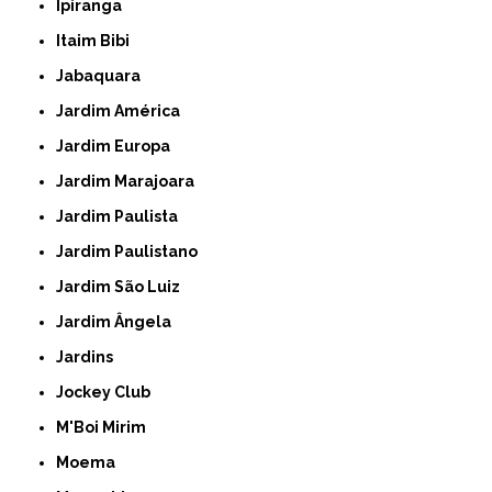
Ipiranga
Itaim Bibi
Jabaquara
Jardim América
Jardim Europa
Jardim Marajoara
Jardim Paulista
Jardim Paulistano
Jardim São Luiz
Jardim Ângela
Jardins
Jockey Club
M'Boi Mirim
Moema