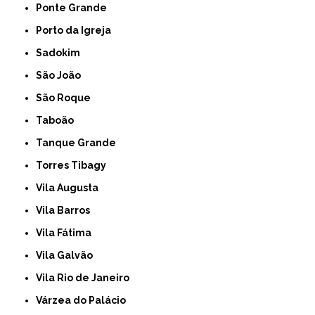
Ponte Grande
Porto da Igreja
Sadokim
São João
São Roque
Taboão
Tanque Grande
Torres Tibagy
Vila Augusta
Vila Barros
Vila Fátima
Vila Galvão
Vila Rio de Janeiro
Várzea do Palácio