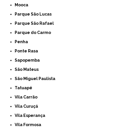
Mooca
Parque São Lucas
Parque São Rafael
Parque do Carmo
Penha
Ponte Rasa
Sapopemba
São Mateus
São Miguel Paulista
Tatuapé
Vila Carrão
Vila Curuçá
Vila Esperança
Vila Formosa