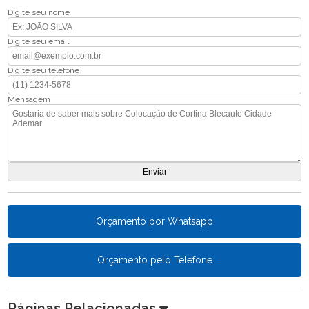
Digite seu nome
Digite seu email
Digite seu telefone
Mensagem
Orçamento por Whatsapp
Orçamento pelo Telefone
Páginas Relacionadas