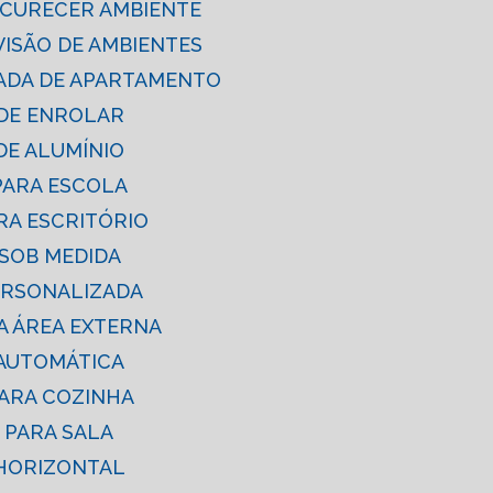
SCURECER AMBIENTE
VISÃO DE AMBIENTES
CADA DE APARTAMENTO
 DE ENROLAR
DE ALUMÍNIO
PARA ESCOLA
RA ESCRITÓRIO
 SOB MEDIDA
ERSONALIZADA
A ÁREA EXTERNA
 AUTOMÁTICA
PARA COZINHA
 PARA SALA
 HORIZONTAL