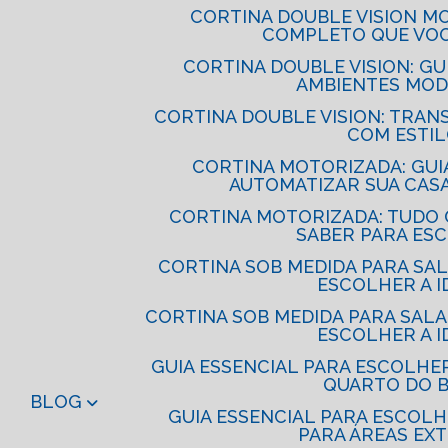
CORTINA DOUBLE VISION MO
COMPLETO QUE VOC
CORTINA DOUBLE VISION: G
AMBIENTES MO
CORTINA DOUBLE VISION: TRAN
COM ESTI
CORTINA MOTORIZADA: GUIA
AUTOMATIZAR SUA CASA
CORTINA MOTORIZADA: TUDO 
SABER PARA ES
CORTINA SOB MEDIDA PARA SAL
ESCOLHER A I
CORTINA SOB MEDIDA PARA SALA
ESCOLHER A I
GUIA ESSENCIAL PARA ESCOLHER
QUARTO DO 
BLOG
GUIA ESSENCIAL PARA ESCOLH
PARA ÁREAS EX