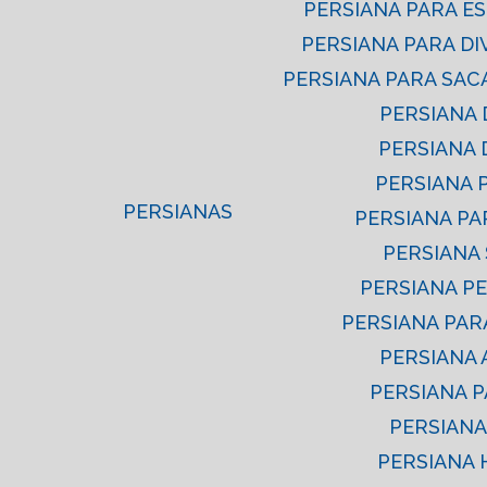
PERSIANA PARA E
PERSIANA PARA DI
PERSIANA PARA SA
PERSIANA
PERSIANA 
PERSIANA 
PERSIANAS
PERSIANA PA
PERSIANA
PERSIANA P
PERSIANA PAR
PERSIANA
PERSIANA 
PERSIANA
PERSIANA