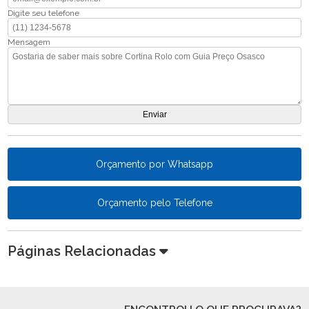
Digite seu telefone
Mensagem
Orçamento por Whatsapp
Orçamento pelo Telefone
Páginas Relacionadas