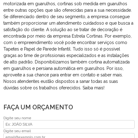
motorizada em guarulhos, cortinas sob medida em guarulhos
entre outras opções que são oferecidas para a sua necessidade.
Se diferenciado dentro de seu segmento, a empresa consegue
também proporcionar um atendimento cuidadoso e que busca a
satisfação do cliente. A solução ao se tratar de decoração é
encontrada por meio da empresa Estrela Cortinas. Por exemplo,
com o empreendimento você pode encontrar serviços como
Tapetes e Papel de Parede Infantil. Tudo isso só é possível
graças ao time de profissionais especializados e as instalações
de alto padrão. Disponibilizamos também cortina automatizada
em guarulhos e persiana automática em guarulhos. Por isso,
aproveite a sua chance para entrar em contato e saber mais.
Nosos atendentes eustão dispostos a sanar todas as suas
dúvidas sobre os trabalhos oferecidos. Saiba mais!
FAÇA UM ORÇAMENTO
Digite seu nome
Digite seu email