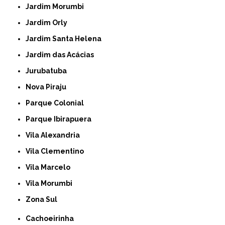
Jardim Morumbi
Jardim Orly
Jardim Santa Helena
Jardim das Acácias
Jurubatuba
Nova Piraju
Parque Colonial
Parque Ibirapuera
Vila Alexandria
Vila Clementino
Vila Marcelo
Vila Morumbi
Zona Sul
Cachoeirinha