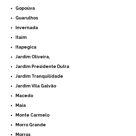
Gopoúva
Guarulhos
Invernada
Itaim
Itapegica
Jardim Oliveira,
Jardim Presidente Dutra
Jardim Tranquilidade
Jardim Vila Galvão
Macedo
Maia
Monte Carmelo
Morro Grande
Morros