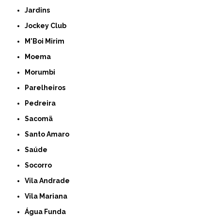
Jardins
Jockey Club
M'Boi Mirim
Moema
Morumbi
Parelheiros
Pedreira
Sacomã
Santo Amaro
Saúde
Socorro
Vila Andrade
Vila Mariana
Água Funda