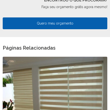
ENCONTROU O QUE PROCURAVA?
Faça seu orçamento grátis agora mesmo!
Quero meu orçamento
Páginas Relacionadas