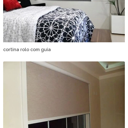
cortina rolo com guia