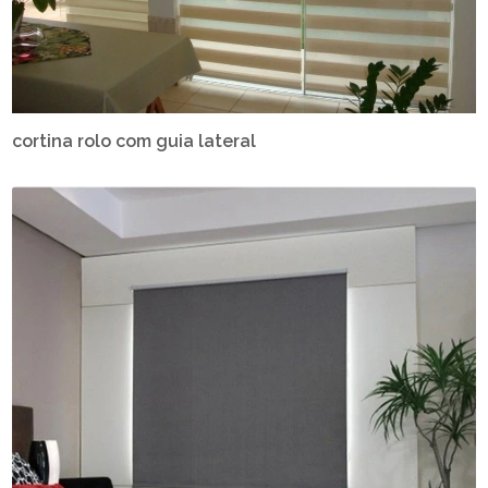
cortina rolo com guia lateral