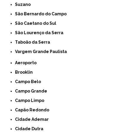
Suzano
São Bernardo do Campo
São Caetano do Sul
São Lourenço da Serra
Taboão da Serra
Vargem Grande Paulista
Aeroporto
Brooklin
Campo Belo
Campo Grande
Campo Limpo
Capão Redondo
Cidade Ademar
Cidade Dutra