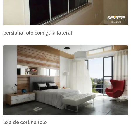
persiana rolo com guia lateral
loja de cortina rolo