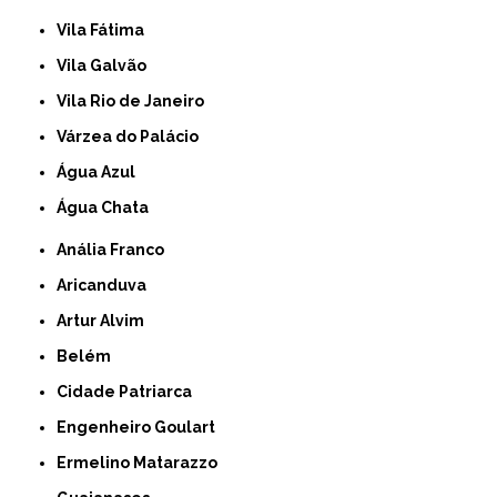
Vila Fátima
Vila Galvão
Vila Rio de Janeiro
Várzea do Palácio
Água Azul
Água Chata
Anália Franco
Aricanduva
Artur Alvim
Belém
Cidade Patriarca
Engenheiro Goulart
Ermelino Matarazzo