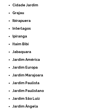
Cidade Jardim
Grajau
Ibirapuera
Interlagos
Ipiranga
Itaim Bibi
Jabaquara
Jardim América
Jardim Europa
Jardim Marajoara
Jardim Paulista
Jardim Paulistano
Jardim São Luiz
Jardim Ângela