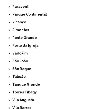
Paraventi
Parque Continental
Picanço
Pimentas
Ponte Grande
Porto da Igreja
Sadokim
São João
São Roque
Taboão
Tanque Grande
Torres Tibagy
Vila Augusta
Vila Barros